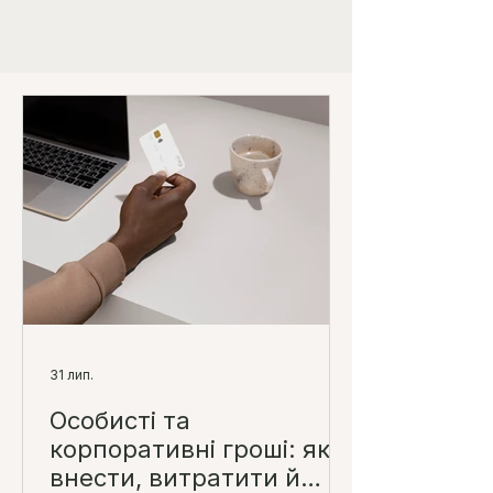
31 лип.
Особисті та
корпоративні гроші: як
внести, витратити й