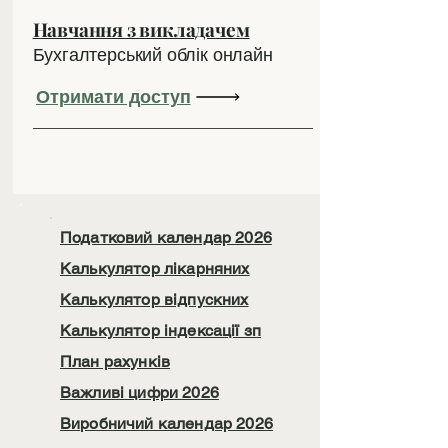
Навчання з викладачем
Бухгалтерський облік онлайн
Отримати доступ
Податковий календар 2026
Калькулятор лікарняних
Калькулятор відпускних
Калькулятор індексації зп
План рахунків
Важливі цифри 2026
Виробничий календар 2026