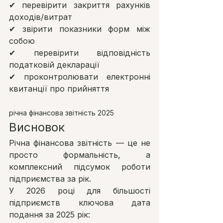
✔ перевірити закриття рахунків 
доходів/витрат
✔ звірити показники форм між 
собою
✔ перевірити відповідність 
податковій декларації
✔ проконтролювати електронні 
квитанції про прийняття
річна фінансова звітність 2025
Висновок
Річна фінансова звітність — це не 
просто формальність, а 
комплексний підсумок роботи 
підприємства за рік.
У 2026 році для більшості 
підприємств ключова дата 
подання за 2025 рік: