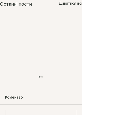
Дивитися всі
Останні пости
Коментарі