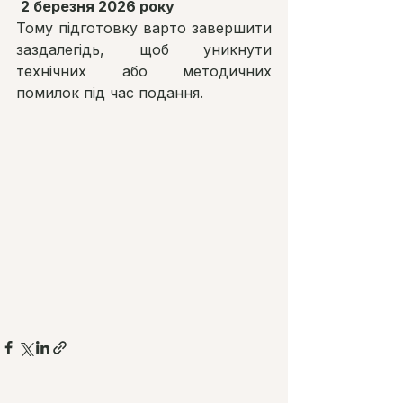
2 березня 2026 року
Тому підготовку варто завершити 
заздалегідь, щоб уникнути 
технічних або методичних 
помилок під час подання.