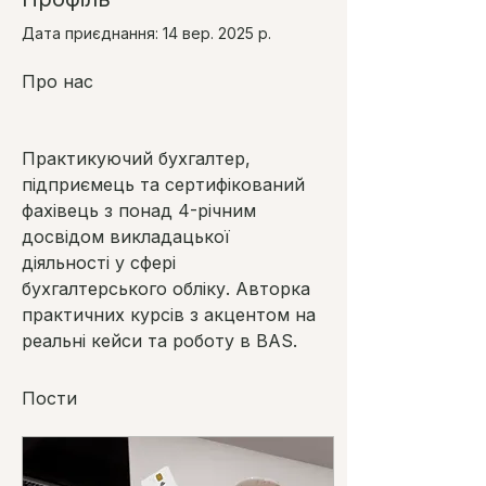
Дата приєднання: 14 вер. 2025 р.
Про нас
Практикуючий бухгалтер, 
підприємець та сертифікований 
фахівець з понад 4-річним 
досвідом викладацької 
діяльності у сфері 
бухгалтерського обліку. Авторка 
практичних курсів з акцентом на 
реальні кейси та роботу в BAS.
Пости