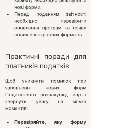
кабінет) необхідно реалізувати 
нові форми.
Перед поданням звітності 
необхідно перевірити 
оновлення програм та появу 
нових електронних форматів.
Практичні поради для 
платників податків
Щоб уникнути помилок при 
заповненні нових форм 
Податкового розрахунку, варто 
звернути увагу на кілька 
моментів:
Перевіряйте, яку форму 