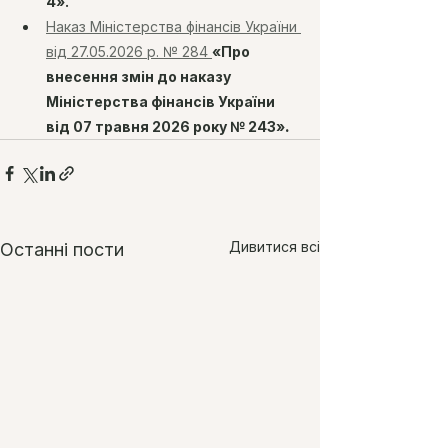
4».
Наказ Міністерства фінансів України 
від 27.05.2026 р. № 284 
«Про 
внесення змін до наказу 
Міністерства фінансів України 
.
від 07 травня 2026 року № 243»
Дивитися всі
Останні пости