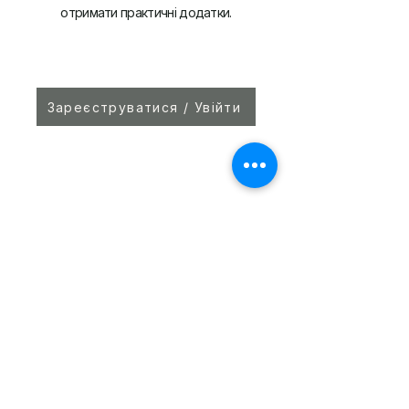
отримати практичні додатки.
Зареєструватися / Увійти